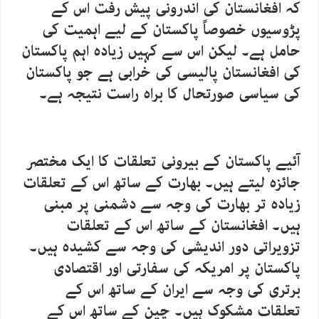
کہ افغانستان کی اندرونی پیش رفت اس کے
پڑوسیوں خصوصاً پاکستان کے لیے اہمیت کی
حامل ہے۔ لیکن اس سے کہیں زیادہ اہم پاکستان
کی افغانستان پالیسی کی خرابی ہے جو پاکستان
کی سیاسی صورتحال کا براہ راست نتیجہ ہے۔
آئیے پاکستان کے بیرونی تعلقات کا ایک مختصر
جائزہ لیتے ہیں۔ بھارت کے ساتھ اس کے تعلقات
زیادہ تر بھارت کی وجہ سے دشمنی پر مبنی
ہیں۔ افغانستان کے ساتھ اس کے تعلقات
تزویراتی دور اندیشی کی وجہ سے کشیدہ ہیں۔
پاکستان پر امریکہ کی سفارتی اور اقتصادی
برتری کی وجہ سے ایران کے ساتھ اس کے
تعلقات مشکوک ہیں۔ چین کے ساتھ اس کے