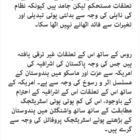
تعلقات مستحکم لیکن جامد ہیں کیونکہ نظام
کی نااہلی کی وجہ سے بدلتی ہوئی تبدیلی اور
تغیرات سے فائد اٹھانے نہیں اٹھا سکا۔
روس کے ساتھ اس کے تعلقات غیر ترقی یافتہ
ہیں جس کی وجہ پاکستان کی اشرافیہ کی
امریکہ سے عزت اور ماسکو میں ہندوستان کے
مسلسل اثر و رسوخ کی وجہ سے ہے۔ امریکہ کے
ساتھ اس کے تعلقات اس کے اشرافیہ کے احترام
کے باوجود، اس کی کم ہوتی ہوئی اسٹریٹجک
مطابقت کے ساتھ ساتھ واشنگٹن میں ہندوستان
کے بڑھتے ہوئے اسٹریٹجک پروفائل کی وجہ سے
گرے ہیں۔