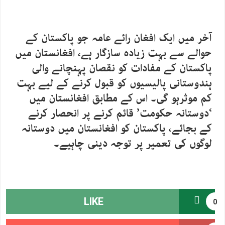
آخر میں ایک افغان رائے عامہ جو پاکستان کے
حوالے سے بہت زیادہ سازگار ہے، افغانستان میں
پاکستان کے مفادات کو نقصان پہنچانے والی
ہندوستانی پالیسیوں کو قبول کرنے کے لیے بہت
کم موثرہو گی۔ اس کے مطابق افغانستان میں
‘دوستانہ حکومت’ قائم کرنے پر انحصار کرنے
کے بجائے، پاکستان کو افغانستان میں دوستانہ
لوگوں کی تعمیر پر توجہ دینی چاہیے۔
LIKE
0