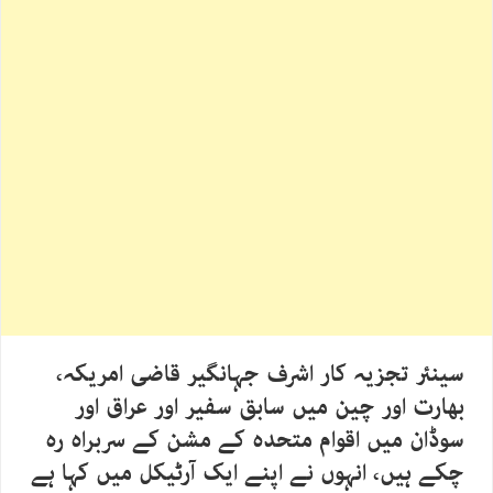
سینئر تجزیہ کار اشرف جہانگیر قاضی امریکہ،
بھارت اور چین میں سابق سفیر اور عراق اور
سوڈان میں اقوام متحدہ کے مشن کے سربراہ رہ
چکے ہیں، انہوں نے اپنے ایک آرٹیکل میں کہا ہے