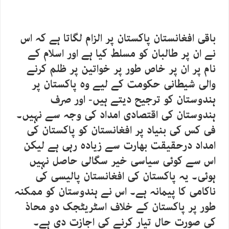
باقی افغانستان پاکستان پر الزام لگاتا ہے کہ اس
نے ان پر طالبان کو مسلط کیا ہے اور اسلام کے
نام پر ان پر خاص طور پر خواتین پر ظلم کرنے
والی شیطانی حکومت کے لیے وہ پاکستان پر
ہندوستان کو ترجیح دیتے ہیں- اور صرف
ہندوستان کی اقتصادی امداد کی وجہ سے نہیں۔
فی کس کی بنیاد پر افغانستان کو پاکستان کی
امداد درحقیقت بھارت سے زیادہ رہی ہے لیکن
اس سے کوئی سیاسی خیر سگالی حاصل نہیں
ہوئی۔ یہ پاکستان کی افغانستان پالیسی کی
ناکامی کا پیمانہ ہے۔ اس نے ہندوستان کو ممکنہ
طور پر پاکستان کے خلاف اسٹریٹجک دو محاذ
کی صورت حال تیار کرنے کی اجازت دی ہے۔