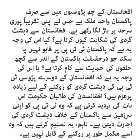
افغانستان کے چھ پڑوسیوں میں سے صرف
پاکستان واحد ملک ہے جس نے اپنی تقریباً پوری
سرحد پر باڑ لگا رکھی ہے، افغانستان سے دہشت
گردی کی شکایت کیوں کرتا ہے؟ کیا اس کی وجہ
یہ ہے کہ پاکستان ٹی ٹی پی پر قابو نہیں پا
سکتا جو درحقیقت پاکستان کے اندر سے کچھ
حلقوں کی حمایت سے کام کرتا ہے؟ یا اس کی
وجہ یہ ہے کہ افغانستان کے دوسرے پڑوسی ٹی
ٹی پی کی دہشت گردی کو روکنے کے لیے زیادہ
پرعزم ہیں؟ افغانستان کی طالبان حکومت اس
بات کی تردید کرتی ہے کہ وہ ٹی ٹی پی کو اپنی
سرزمین سے پاکستان کے خلاف دہشت گردی کی
اجازت دیتی ہے۔ تاہم، یہ تسلیم کرتے ہیں کہ وہ
اسے مکمل طور پر روکنے کے قابل نہیں ہے۔