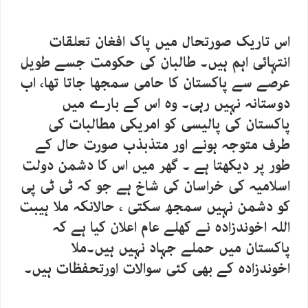
اس تاریک صورتحال میں پاک افغان تعلقات
انتہائی اہم ہیں۔ طالبان کی حکومت جسے طویل
عرصے سے پاکستان کا حامی سمجھا جاتا تھا، اب
دوستانہ نہیں رہی۔ وہ اس کے بارے میں
پاکستان کی پالیسی کو امریکی مطالبات کی
طرف متوجہ ہونے اور متذبذب صورت حال کے
طور پر دیکھتا ہے ۔ گھر میں اس کا دشمن دولت
اسلامیہ کی خراسان کی شاخ ہے جو کہ ٹی ٹی پی
کو دشمن نہیں سمجھ سکتی ، حالانکہ ملا ہیبت
اللہ اخوندزادہ نے کھلے عام اعلان کیا ہے کہ
پاکستان میں حملے جہاد نہیں ہیں۔ملا
اخوندزادہ کے بھی کئی سوالات اورتحفظات ہیں۔