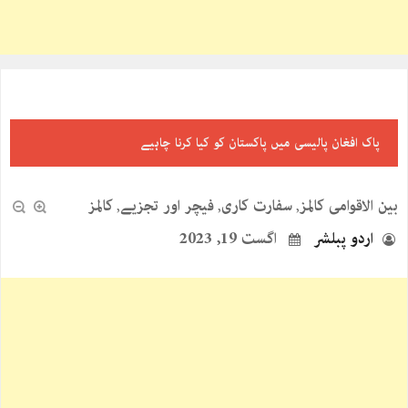
پاک افغان پالیسی میں پاکستان کو کیا کرنا چاہیے
بین الاقوامی کالمز
سفارت کاری
فیچر اور تجزیے
کالمز
,
,
,
اردو پبلشر
اگست 19, 2023