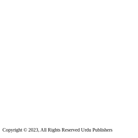
Copyright © 2023, All Rights Reserved Urdu Publishers