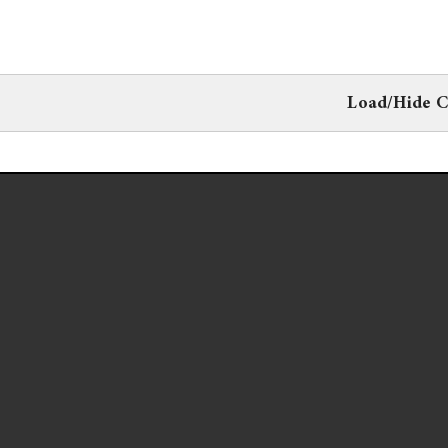
Load/Hide 