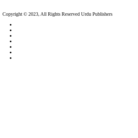
Copyright © 2023, All Rights Reserved Urdu Publishers