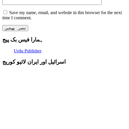
Save my name, email, and website in this browser for the next
time I comment.
ہمارا فیس بک پیج
Urdu Publisher
اسرائیل اور ایران لائیو کوریج