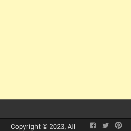
Copyright © 2023, All