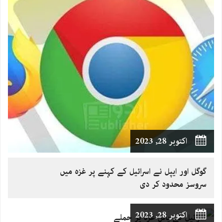
اکتوبر 28, 2023
گوگل اور ایپل نے اسرائیل کے کہنے پر غزہ میں
سروسز محدود کر دی
اکتوبر 28, 2023