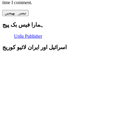
time I comment.
ہمارا فیس بک پیج
Urdu Publisher
اسرائیل اور ایران لائیو کوریج