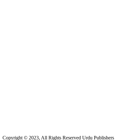
Copyright © 2023, All Rights Reserved Urdu Publishers