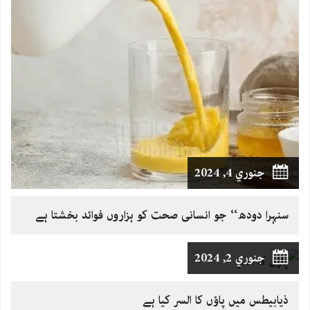
جنوري 4, 2024
سنہرا دودھ‘‘ جو انسانی صحت کو ہزاروں فوائد بخشتا ہے
جنوري 2, 2024
ذیابیطس میں پاؤں کا السر کیا ہے