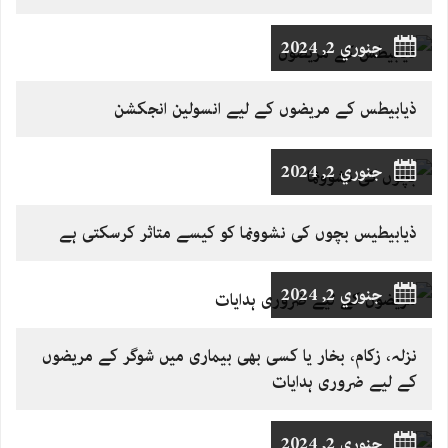
جنوري 2, 2024
ذیابیطس کے مریضوں کے لیے انسولین انجکشن
جنوري 2, 2024
ذیابیطیس بچوں کی نشوونما کو کیسے متاثر کرسکتی ہے
جنوري 2, 2024
نزلہ، زکام، بخار یا کسی بھی بیماری میں شوگر کے مریضوں
کے لیے ضروری ہدایات
جنوري 2, 2024