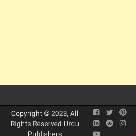
Copyright © 2023, All
Rights Reserved Urdu
Publishers