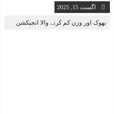
اگست 15, 2025
بھوک اور وزن کم کرنے والا انجیکشن