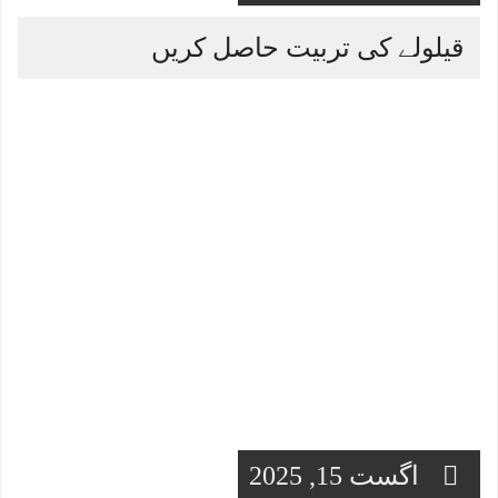
قیلولے کی تربیت حاصل کریں
اگست 15, 2025