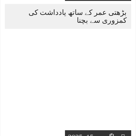
بڑھتی عمر کے ساتھ یادداشت کی
کمزوری سے بچنا