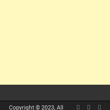
Copyright © 2023, All