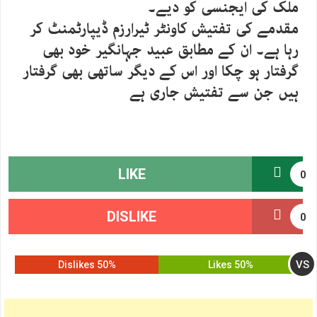
ملک کی ایجنسی کو دیے۔
مقدمے کی تفتیش کاونٹر ٹیرارزم ڈیپارٹمنٹ کر
رہا ہے۔ ان کے مطابق عبید جہانگیر خود بھی
گرفتار ہو چکا اور اس کے دیگر ساتھی بھی گرفتار
ہیں جن سے تفتیش جاری ہے
LIKE
0
DISLIKE
0
VS
50% Dislikes
50% Likes