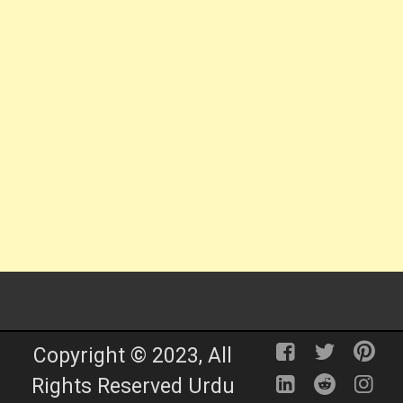
Copyright © 2023, All
Rights Reserved Urdu