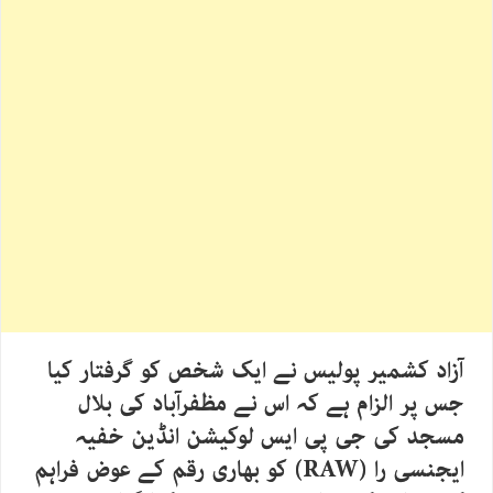
آزاد کشمیر پولیس نے ایک شخص کو گرفتار کیا
جس پر الزام ہے کہ اس نے مظفرآباد کی بلال
مسجد کی جی پی ایس لوکیشن انڈین خفیہ
ایجنسی را (RAW) کو بھاری رقم کے عوض فراہم