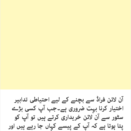
آن لائن فراڈ سے بچنے کے لیے احتیاطی تدابیر
اختیار کرنا بہت ضروری ہے۔جب آپ کسی بڑے
سٹور سے آن لائن خریداری کرتے ہیں تو آپ کو
پتا ہوتا ہے کہ آپ کے پیسے کہاں جا رہے ہیں اور