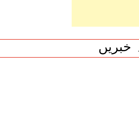
 خبریں