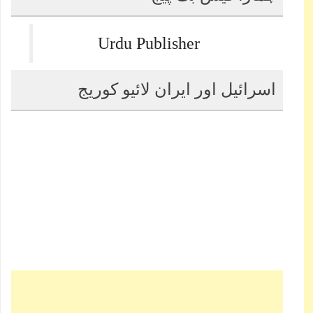
Urdu Publisher
اسرائیل اور ایران لائیو کوریج