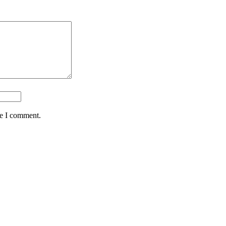
me I comment.