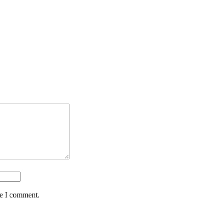
me I comment.