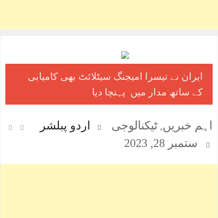
ایران نے تیسرا امیجنگ سیٹلائٹ بھی کامیابی
کے ساتھ مدار میں پہنچا دیا
اہم خبریں
ٹیکنالوجی
اردو پبلشر
,
ستمبر 28, 2023