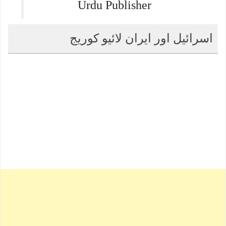
Urdu Publisher
اسرائیل اور ایران لائیو کوریج