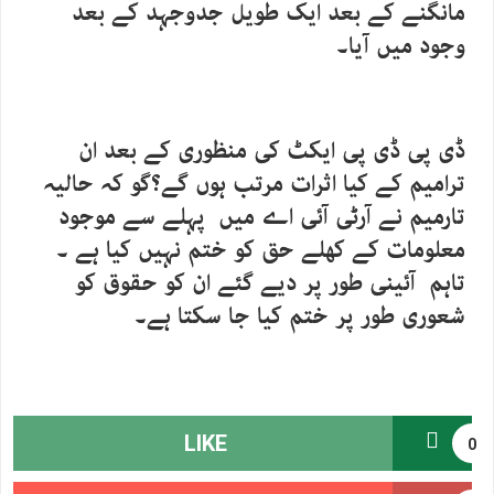
مانگنے کے بعد ایک طویل جدوجہد کے بعد
وجود میں آیا۔
ڈی پی ڈی پی ایکٹ کی منظوری کے بعد ان
ترامیم کے کیا اثرات مرتب ہوں گے؟گو کہ حالیہ
تارمیم نے آرٹی آئی اے میں پہلے سے موجود
معلومات کے کھلے حق کو ختم نہیں کیا ہے ۔
تاہم آئینی طور پر دیے گئے ان کو حقوق کو
شعوری طور پر ختم کیا جا سکتا ہے۔
LIKE
0