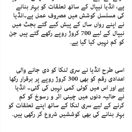
ہے، انڈیا نیپال کے ساتھ تعلقات کو بہتر بنانے
کی مسلسل کوشش میں مصروف عمل ہے۔انڈیا
نے اپنے رواں سال کے پیش کیے گئے بجٹ میں
نیپال کے لیے 700 کروڑ روپے رکھے گئے ہیں جن
کو کم نہیں کیا گیا ہے.
اسی طرح انڈیا نے سری لنکا کو دی جانے والی
امدادی رقم کو بھی 300 کروڑ روپے پر برقرار رکھا
ہے اور اس میں کوئی کمی نہیں کی گئی۔ انڈیا
نے حالیہ دنوں میں چینی اثر و رسوخ کو کم
کرنے کے لیے سری لنکا کے ساتھ اپنے تعلقات کو
بہتر بنانے کی بھی کوششیں شروع کر رکھی ہیں.