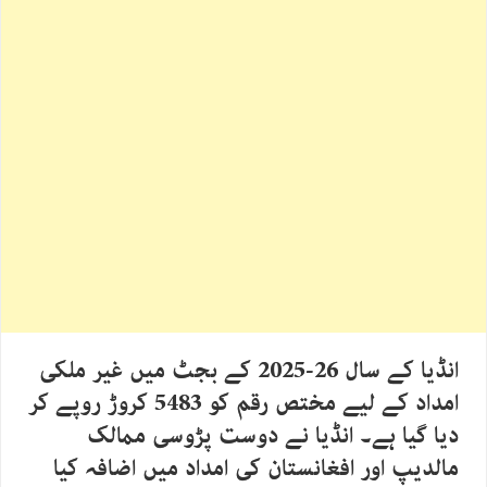
انڈیا کے سال 26-2025 کے بجٹ میں غیر ملکی
امداد کے لیے مختص رقم کو 5483 کروڑ روپے کر
دیا گیا ہے۔ انڈیا نے دوست پڑوسی ممالک
مالدیپ اور افغانستان کی امداد میں اضافہ کیا