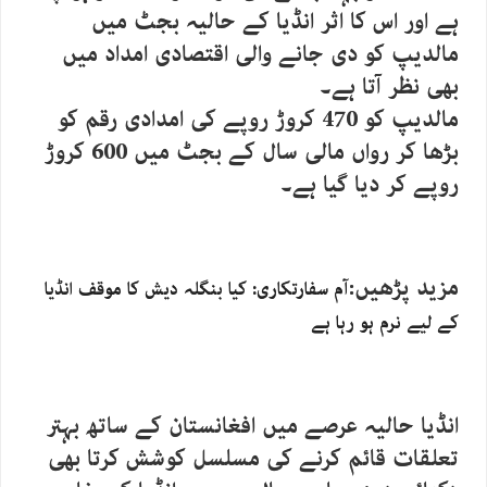
ہے اور اس کا اثر انڈیا کے حالیہ بجٹ میں
مالدیپ کو دی جانے والی اقتصادی امداد میں
بھی نظر آتا ہے۔
مالدیپ کو 470 کروڑ روپے کی امدادی رقم کو
بڑھا کر رواں مالی سال کے بجٹ میں 600 کروڑ
روپے کر دیا گیا ہے۔
مزید پڑھیں:
آم سفارتکاری: کیا بنگلہ دیش کا موقف انڈیا
کے لیے نرم ہو رہا ہے
انڈیا حالیہ عرصے میں افغانستان کے ساتھ بہتر
تعلقات قائم کرنے کی مسلسل کوشش کرتا بھی