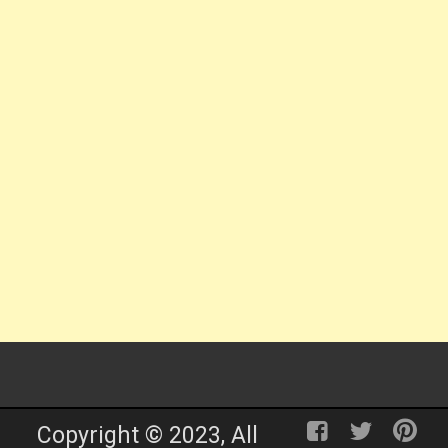
Copyright © 2023, All