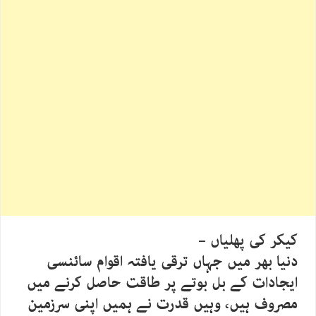
کیکر کی پھلیاں –
دنیا بھر میں جہاں ترقی یافتہ اقوام سائنسی
ایجادات کے بل بوتے پر طاقت حاصل کرنے میں
مصروف ہیں، وہیں قدرت نے ہمیں اپنی سرزمین