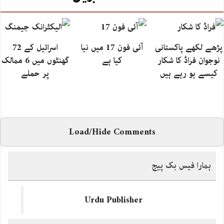
پڑھے لکھے پاکستانی
آئی فون 17 میں نیا
اسرائیل کے 72
نوجوان فراڈ کا شکار
کیا ہے
گھنٹوں میں 6 ممالک
کیسے ہو رہے ہیں
پر حملے
Load/Hide Comments
ہمارا فیس بک پیج
Urdu Publisher