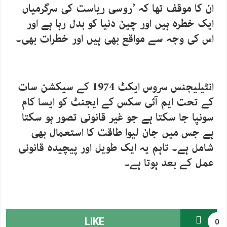
ان کا موقف تھا کہ ’روسی ریاست کی سرگرمیاں
ایک خطرہ ہیں اور چین دنیا کو بدل رہا ہے اور
اس کی وجہ سے مواقع بھی ہیں اور خطرات بھی۔
انٹیلیجنس سروس ایکٹ 1974 کے سیکشن سات
کے تحت ایم آئی سکس کے ایجنٹ کو ایسا کام
سونپا جا سکتا ہے جو غیر قانونی تصور ہو سکتا
ہے جس میں جان لیوا طاقت کا استعمال بھی
شامل ہے۔ تاہم یہ ایک طویل اور پیچیدہ قانونی
عمل کے بعد ہوتا ہے۔
LIKE
0