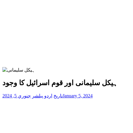
ہیکل سلیمانی اور قوم اسرائیل کا وجود
January 5, 2024
تاریخ
اردو پبلشر
جنوري 5, 2024