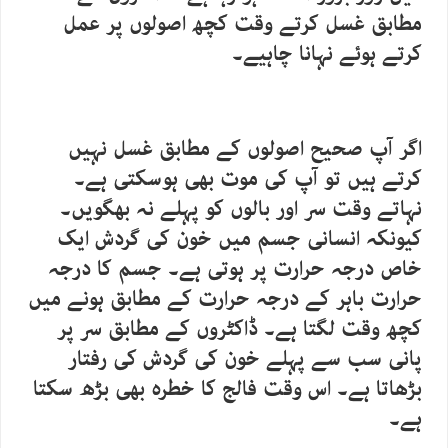
مطابق غسل کرتے وقت کچھ اصولوں پر عمل
کرتے ہوئے نہانا چاہیے۔
اگر آپ صحیح اصولوں کے مطابق غسل نہیں
کرتے ہیں تو آپ کی موت بھی ہوسکتی ہے۔
نہاتے وقت سر اور بالوں کو پہلے نہ بھگویں۔
کیونکہ انسانی جسم میں خون کی گردش ایک
خاص درجہ حرارت پر ہوتی ہے۔ جسم کا درجہ
حرارت باہر کے درجہ حرارت کے مطابق ہونے میں
کچھ وقت لگتا ہے۔ ڈاکٹروں کے مطابق سر پر
پانی سب سے پہلے خون کی گردش کی رفتار
بڑھاتا ہے۔ اس وقت فالج کا خطرہ بھی بڑھ سکتا
ہے۔