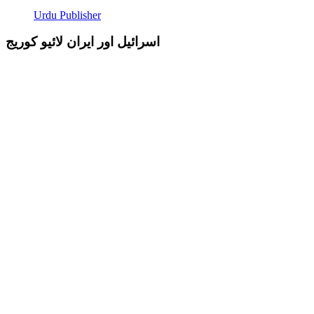
Urdu Publisher
اسرائیل اور ایران لائیو کوریج