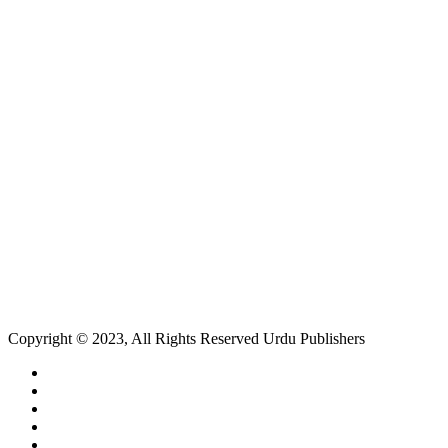
Copyright © 2023, All Rights Reserved Urdu Publishers