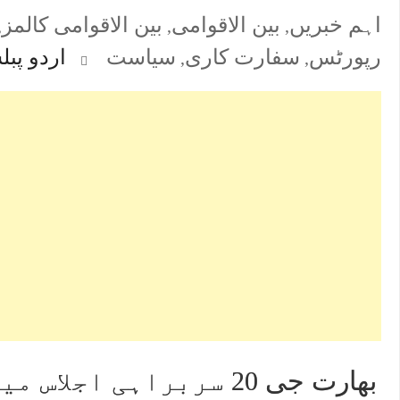
اہم خبریں
بین الاقوامی
بین الاقوامی کالمز
,
,
,
رپورٹس
سفارت کاری
سیاست
اردو پبل
,
,
بھارت جی 20 سربراہی اجلاس