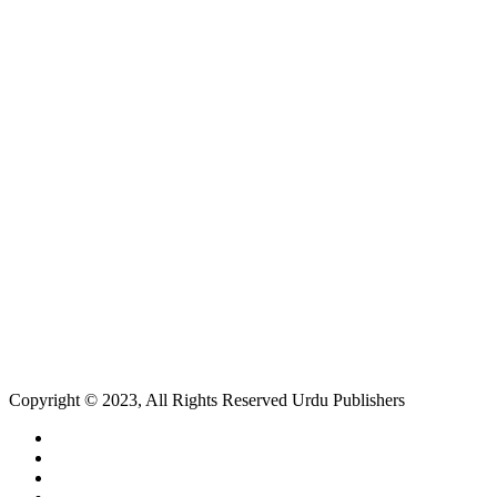
Copyright © 2023, All Rights Reserved Urdu Publishers